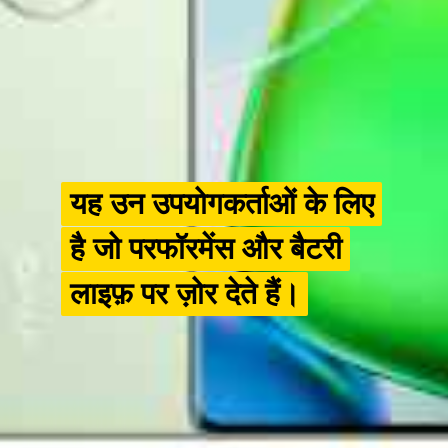
यह उन उपयोगकर्ताओं के लिए
यह उन उपयोगकर्ताओं के लिए
है जो परफॉरमेंस और बैटरी
है जो परफॉरमेंस और बैटरी
लाइफ़ पर ज़ोर देते हैं।
लाइफ़ पर ज़ोर देते हैं।