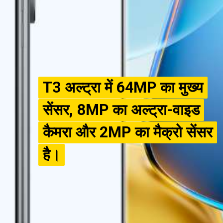
T3 अल्ट्रा में 64MP का मुख्य
T3 अल्ट्रा में 64MP का मुख्य
सेंसर, 8MP का अल्ट्रा-वाइड
सेंसर, 8MP का अल्ट्रा-वाइड
कैमरा और 2MP का मैक्रो सेंसर
कैमरा और 2MP का मैक्रो सेंसर
है।
है।