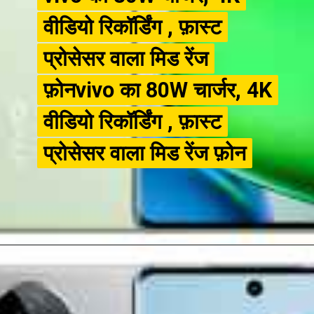
वीडियो रिकॉर्डिंग , फ़ास्ट
वीडियो रिकॉर्डिंग , फ़ास्ट
प्रोसेसर वाला मिड रेंज
प्रोसेसर वाला मिड रेंज
फ़ोनvivo का 80W चार्जर, 4K
फ़ोनvivo का 80W चार्जर, 4K
वीडियो रिकॉर्डिंग , फ़ास्ट
वीडियो रिकॉर्डिंग , फ़ास्ट
प्रोसेसर वाला मिड रेंज फ़ोन
प्रोसेसर वाला मिड रेंज फ़ोन