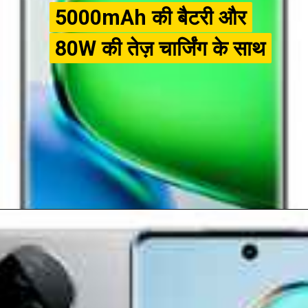
5000mAh की बैटरी और
5000mAh की बैटरी और
80W की तेज़ चार्जिंग के साथ
80W की तेज़ चार्जिंग के साथ