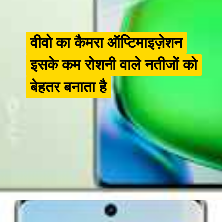
वीवो का कैमरा ऑप्टिमाइज़ेशन
वीवो का कैमरा ऑप्टिमाइज़ेशन
इसके कम रोशनी वाले नतीजों को
इसके कम रोशनी वाले नतीजों को
बेहतर बनाता है
बेहतर बनाता है