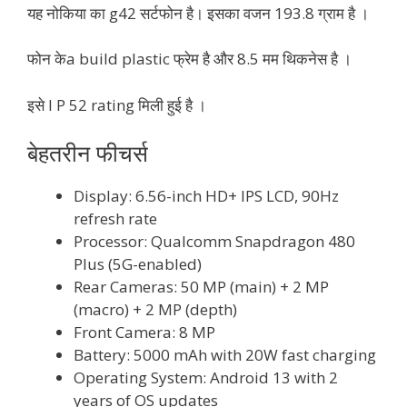
यह नोकिया का g42 सर्टफोन है। इसका वजन 193.8 ग्राम है ।
फोन केa build plastic फ्रेम है और 8.5 मम थिकनेस है ।
इसे I P 52 rating मिली हुई है ।
बेहतरीन फीचर्स
Display: 6.56-inch HD+ IPS LCD, 90Hz
refresh rate
Processor: Qualcomm Snapdragon 480
Plus (5G-enabled)
Rear Cameras: 50 MP (main) + 2 MP
(macro) + 2 MP (depth)
Front Camera: 8 MP
Battery: 5000 mAh with 20W fast charging
Operating System: Android 13 with 2
years of OS updates