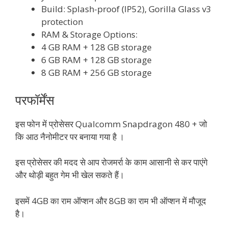
Build: Splash-proof (IP52), Gorilla Glass v3
protection
RAM & Storage Options:
4 GB RAM + 128 GB storage
6 GB RAM + 128 GB storage
8 GB RAM + 256 GB storage
परफॉर्मेंस
इस फोन में प्रोसेसर Qualcomm Snapdragon 480 + जो
कि आठ नैनोमीटर पर बनाया गया है ।
इस प्रोसेसर की मदद से आप रोजमर्रा के काम आसानी से कर पाएंगे
और थोड़ी बहुत गेम भी खेल सकते हैं।
इसमें 4GB का राम ऑप्शन और 8GB का राम भी ऑप्शन में मौजूद
है।