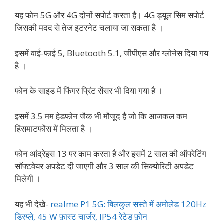
यह फोन 5G और 4G दोनों सपोर्ट करता है। 4G ड्यूल सिम सपोर्ट
जिसकी मदद से तेज इटरनेट चलाया जा सकता है ।
इसमें वाई-फाई 5, Bluetooth 5.1, जीपीएस और ग्लोनेस दिया गय
है ।
फोन के साइड में फिंगर प्रिंट सेंसर भी दिया गया है ।
इसमें 3.5 मम हेडफोन जैक भी मौजूद है जो कि आजकल कम
हिंसमाटफोंस में मिलता है ।
फोन आंद्रेइस 13 पर काम करता है और इसमें 2 साल की ऑपरेटिंग
सॉफ्टवेयर अपडेट दी जाएगी और 3 साल की सिक्योरिटी अपडेट
मिलेगी ।
यह भी देखे-
realme P1 5G: बिलकुल सस्ते में अमोलेड 120Hz
डिस्प्ले, 45 W फ़ास्ट चार्जर, IP54 रेटेड फ़ोन