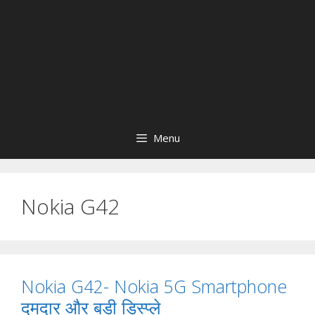
Menu
Nokia G42
Nokia G42- Nokia 5G Smartphone
दमदार और बड़ी डिस्प्ले