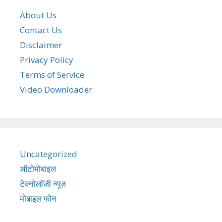
About Us
Contact Us
Disclaimer
Privacy Policy
Terms of Service
Video Downloader
Uncategorized
ऑटोमोबाइल
टेक्नोलॉजी न्यूज़
मोबाइल फोन