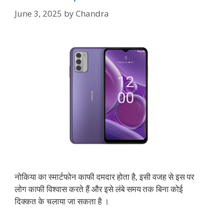
June 3, 2025
by
Chandra
नोकिया का स्मार्टफोन काफी दमदार होता है, इसी वजह से इस पर
लोग काफी विश्वास करते हैं और इसे लंबे समय तक बिना कोई
दिक्कत के चलाया जा सकता है ।