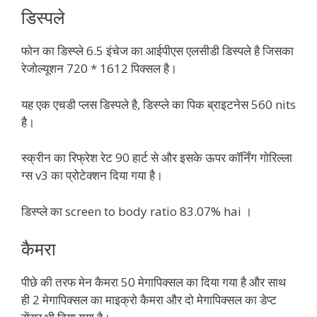
डिस्पले
फोन का डिस्प्ले 6.5 इंचेज का आईपीएस एलसीडी डिस्पले है जिसका
रेजोल्यूशन 720 * 1612 पिक्सल है।
यह एक एचडी प्लस डिस्पले है, डिस्प्ले का पिक ब्राइटनेस 560 nits
है।
स्क्रीन का रिफ्रेश रेट 90 हार्ट से और इसके ऊपर कॉर्निंग गोरिल्ला
ग्स v3 का प्रोटेक्शन दिया गया है।
डिस्प्ले का screen to body ratio 83.07% hai ।
कैमरा
पीछे की तरफ मेन कैमरा 50 मेगापिक्सल का दिया गया है और साथ
ही 2 मेगापिक्सल का माइक्रो कैमरा और दो मेगापिक्सल का डेप्ट