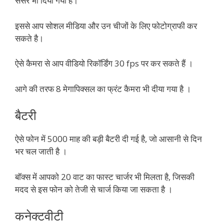
सेंसर भी दिया गया है।
इससे आप सोशल मीडिया और उन चीजों के लिए फोटोग्राफी कर
सकते है।
ऐसे कैमरा से आप वीडियो रिकॉर्डिंग 30 fps पर कर सकते हैं ।
आगे की तरफ 8 मेगापिक्सल का फ्रंट कैमरा भी दीया गया है ।
बैटरी
ऐसे फोन में 5000 माह की बड़ी बैटरी दी गई है, जो आसानी से दिन
भर चल जाती है ।
बॉक्स में आपको 20 वाट का फास्ट चार्जर भी मिलता है, जिसकी
मदद से इस फोन को तेजी से चार्ज किया जा सकता है ।
कनेक्टवीटी