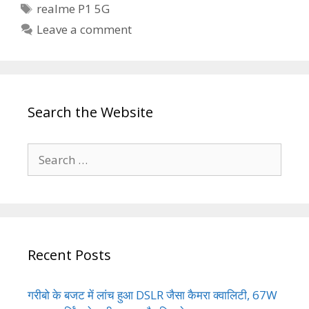
Tags
realme P1 5G
Leave a comment
Search the Website
Search
for:
Recent Posts
गरीबो के बजट में लांच हुआ DSLR जैसा कैमरा क्वालिटी, 67W