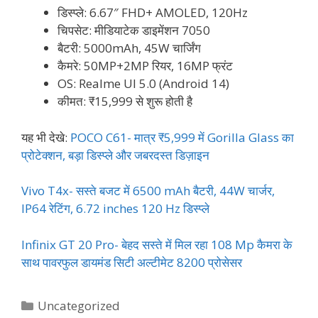
डिस्प्ले: 6.67″ FHD+ AMOLED, 120Hz
चिपसेट: मीडियाटेक डाइमेंशन 7050
बैटरी: 5000mAh, 45W चार्जिंग
कैमरे: 50MP+2MP रियर, 16MP फ्रंट
OS: Realme UI 5.0 (Android 14)
कीमत: ₹15,999 से शुरू होती है
यह भी देखे:
POCO C61- मात्र ₹5,999 में Gorilla Glass का
प्रोटेक्शन, बड़ा डिस्प्ले और जबरदस्त डिज़ाइन
Vivo T4x- सस्ते बजट में 6500 mAh बैटरी, 44W चार्जर,
IP64 रेटिंग, 6.72 inches 120 Hz डिस्प्ले
Infinix GT 20 Pro- बेहद सस्ते में मिल रहा 108 Mp कैमरा के
साथ पावरफुल डायमंड सिटी अल्टीमेट 8200 प्रोसेसर
Categories
Uncategorized