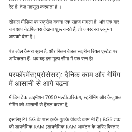
रेट है, तेज़ महसूस करवाता है ।
सोशल मीडिया पर स्क्रॉल करना एक सहज मामला है, और एक बार
जब आप नेटफ्लिक्स देखना शुरू करते हैं, तो जबरदस्त अनुभव
आपको देता है।
पंच-होल कैमरा सूक्ष्म है, और स्लिम बेज़ल स्क्रीन रियल एस्टेट पर
अधिकतम हैं- अब यह इस मूल्य सीमा में एक रत्न है!
परफॉरमेंस(प्रोसेसर): दैनिक काम और गेमिंग
में आसानी से आगे बढ़ना
मीडियाटेक डाइमेंशन 7050 मल्टीटास्किंग, स्ट्रीमिंग और कैजुअल
गेमिंग को आसानी से हैंडल करता है,
इसलिए P1 5G के पास हल्के-फुल्के वीकडे काम भी हैं। 8GB तक
की डायनेमिक RAM (डायनेमिक RAM आवंटन के ज़रिए विस्तार