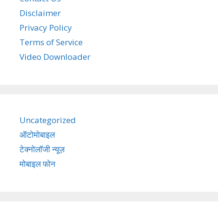
Disclaimer
Privacy Policy
Terms of Service
Video Downloader
Uncategorized
ऑटोमोबाइल
टेक्नोलॉजी न्यूज़
मोबाइल फोन