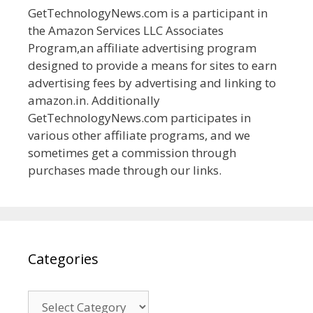
GetTechnologyNews.com is a participant in
the Amazon Services LLC Associates
Program,an affiliate advertising program
designed to provide a means for sites to earn
advertising fees by advertising and linking to
amazon.in. Additionally
GetTechnologyNews.com participates in
various other affiliate programs, and we
sometimes get a commission through
purchases made through our links.
Categories
Categories