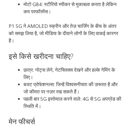
मोटो G84: स्टीरियो स्पीकर से मुकाबला करता है लेकिन
कम परफॉरमेंस।
P1 5G ने AMOLED स्क्रीन और तेज़ चार्जिंग के बीच के अंतर
को समझ लिया है, जो मीडिया के दीवाने लोगों के लिए वाकई कारगर
है।
इसे किसे खरीदना चाहिए?
छात्र: नोट्स लेने, नेटफ्लिक्स देखने और हल्के गेमिंग के
लिए।
बजट प्रोफेशनल्स: जिन्हें विश्वसनीयता की ज़रूरत है और
जो कीमत पर नज़र रख सकते हैं।
पहली बार 5G इस्तेमाल करने वाले: 4G से 5G अपग्रेड की
स्थिति में।
मेन फीचर्स