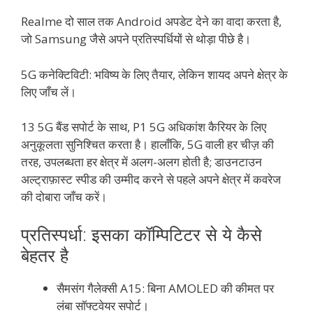
Realme दो साल तक Android अपडेट देने का वादा करता है,
जो Samsung जैसे अपने प्रतिस्पर्धियों से थोड़ा पीछे है।
5G कनेक्टिविटी: भविष्य के लिए तैयार, लेकिन शायद अपने क्षेत्र के
लिए जाँच लें।
13 5G बैंड सपोर्ट के साथ, P1 5G अधिकांश कैरियर के लिए
अनुकूलता सुनिश्चित करता है। हालाँकि, 5G वाली हर चीज़ की
तरह, उपलब्धता हर क्षेत्र में अलग-अलग होती है; डाउनटाउन
अल्ट्राफ़ास्ट स्पीड की उम्मीद करने से पहले अपने क्षेत्र में कवरेज
की दोबारा जाँच करें।
प्रतिस्पर्धा: इसका कॉम्पिटिटर से ये कैसे
बेहतर है
सैमसंग गैलेक्सी A15: बिना AMOLED की कीमत पर
लंबा सॉफ्टवेयर सपोर्ट।