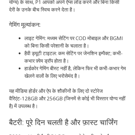
योग्य) के साथ, P1 आपको अपने ऐप्स लोड करने और बिना किसी
देरी के उनके बीच स्विच करने देता है।
गेमिंग मूल्यांकन:
लाइट गेमिंग: मध्यम सेटिंग पर COD मोबाइल और BGMI
को बिना किसी परेशानी के चलाता है।
हैवी ड्यूटी टाइटल: कम सेटिंग पर जेनशिन इम्पैक्ट; कभी-
कभार फ़्रेम ड्रॉप होता है।
हार्डकोर गेमिंग बीस्ट नहीं है, लेकिन फिर भी कभी-कभार गेम
खेलने वालों के लिए भरोसेमंद है।
यह मीडिया होर्डर और ऐप के शौकीनों के लिए दो स्टोरेज
वैरिएंट-128GB और 256GB (जिनमें से कोई भी विस्तार योग्य नहीं
है) में उपलब्ध है।
बैटरी: पूरे दिन चलती है और फ़ास्ट चार्जिंग