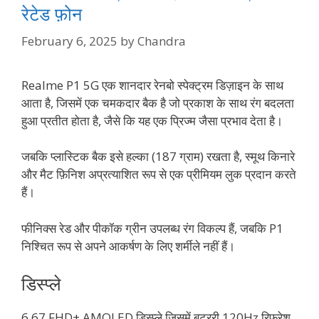
रेटेड फ़ोन
February 6, 2025
by
Chandra
Realme P1 5G एक शानदार रेनबो स्पेक्ट्रम डिज़ाइन के साथ
आता है, जिसमें एक चमकदार बैक है जो प्रकाश के साथ रंग बदलता
हुआ प्रतीत होता है, जैसे कि यह एक प्रिज्म जैसा प्रभाव देता है।
जबकि प्लास्टिक बैक इसे हल्का (187 ग्राम) रखता है, स्मूथ किनारे
और मैट फ़िनिश अप्रत्याशित रूप से एक प्रीमियम लुक प्रदान करते
हैं।
फीनिक्स रेड और पीकॉक ग्रीन उपलब्ध रंग विकल्प हैं, जबकि P1
निश्चित रूप से अपने आकर्षण के लिए शर्मीले नहीं हैं।
डिस्प्ले
6.67 FHD+ AMOLED डिस्प्ले जिसमें बटररी 120Hz रिफ्रेश